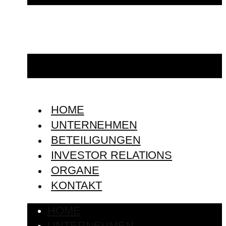
HOME
UNTERNEHMEN
BETEILIGUNGEN
INVESTOR RELATIONS
ORGANE
KONTAKT
HOME
UNTERNEHMEN