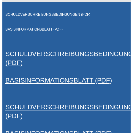
SCHULDVERSCHREIBUNGSBEDINGUNGEN (PDF)
BASISINFORMATIONSBLATT (PDF)
SCHULDVERSCHREIBUNGSBEDINGUN
(PDF)
BASISINFORMATIONSBLATT (PDF)
SCHULDVERSCHREIBUNGSBEDINGUN
(PDF)